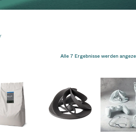
r
Alle 7 Ergebnisse werden angeze