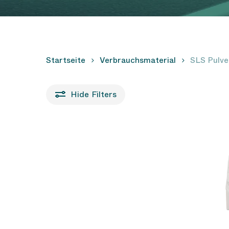
Startseite
Verbrauchsmaterial
SLS Pulve
Hide
Filters