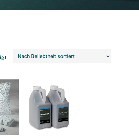
Nach
igt
Beliebtheit
sortiert