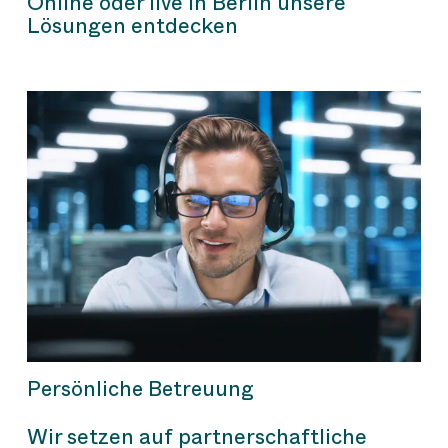
Online oder live in Berlin unsere
Lösungen entdecken
Persönliche Betreuung
Wir setzen auf partnerschaftliche