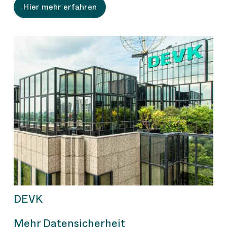
Hier mehr erfahren
DEVK
Mehr Datensicherheit