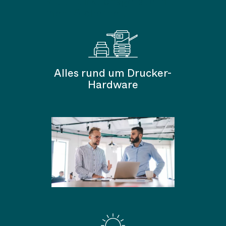
Multifunktionsgeräte mit
mehr Sicherheit
Alles rund um Drucker-
Hardware