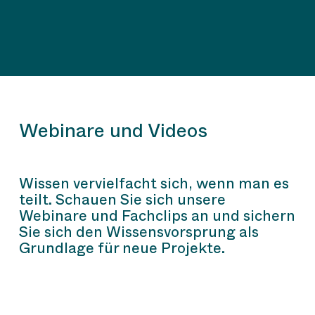
Webinare und Videos
Wissen vervielfacht sich, wenn man es
teilt. Schauen Sie sich unsere
Webinare und Fachclips an und sichern
Sie sich den Wissensvorsprung als
Grundlage für neue Projekte.