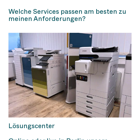
Welche Services passen am besten zu
meinen Anforderungen?
Lösungscenter