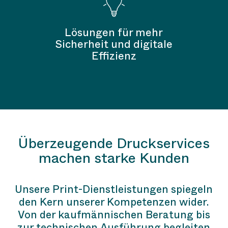
Lösungen für mehr
Sicherheit und digitale
Effizienz
Überzeugende Druckservices
machen starke Kunden
Unsere Print-Dienstleistungen spiegeln
den Kern unserer Kompetenzen wider.
Von der kaufmännischen Beratung bis
zur technischen Ausführung begleiten