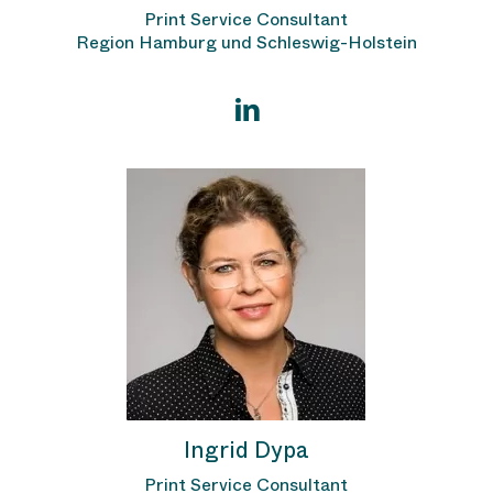
Print Service Consultant
Region Hamburg und Schleswig-Holstein
Ingrid Dypa
Print Service Consultant