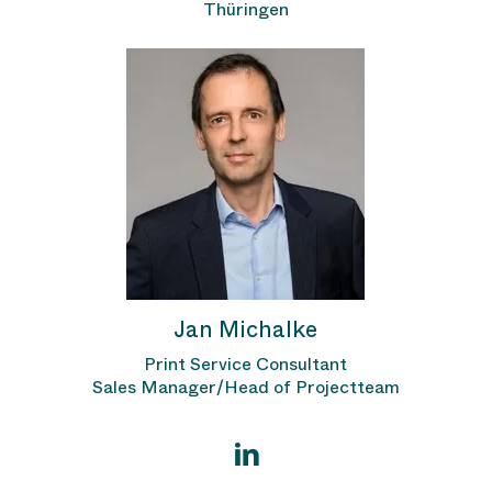
Thüringen
Jan Michalke
Print Service Consultant
Sales Manager/Head of Projectteam