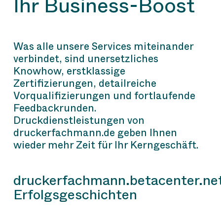
Ihr Business-Boost
Was alle unsere Services miteinander
verbindet, sind unersetzliches
Knowhow, erstklassige
Zertifizierungen, detailreiche
Vorqualifizierungen und fortlaufende
Feedbackrunden.
Druckdienstleistungen von
druckerfachmann.de geben Ihnen
wieder mehr Zeit für Ihr Kerngeschäft.
druckerfachmann.betacenter.ne
Erfolgsgeschichten