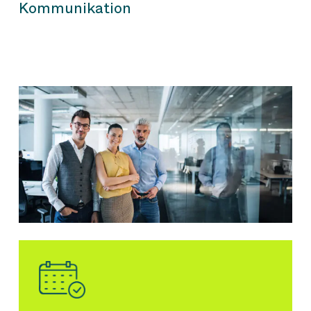
Kommunikation