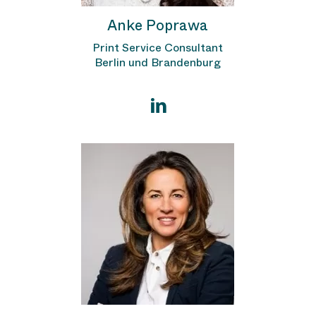
Anke Poprawa
Print Service Consultant
Berlin und Brandenburg