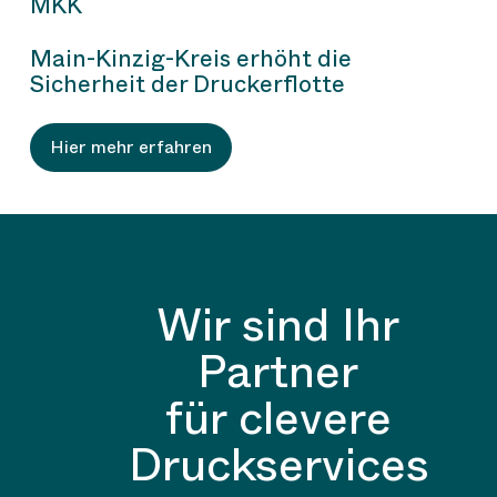
MKK
Main-Kinzig-Kreis erhöht die
Sicherheit der Druckerflotte
Hier mehr erfahren
Wir sind Ihr
Partner
für clevere
Druckservices