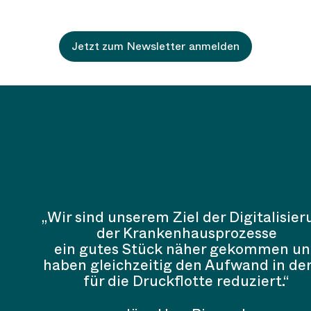
Jetzt zum Newsletter anmelden
„Wir sind unserem Ziel der Digitalisie
der Krankenhausprozesse
ein gutes Stück näher gekommen u
haben gleichzeitig den Aufwand in der
für die Druckflotte reduziert.“