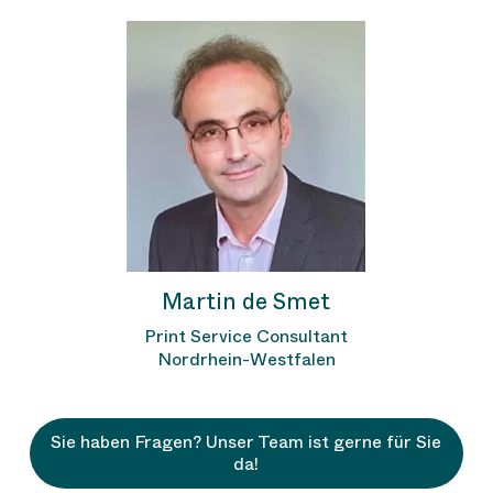
Martin de Smet
Print Service Consultant
Nordrhein-Westfalen
Sie haben Fragen? Unser Team ist gerne für Sie
da!