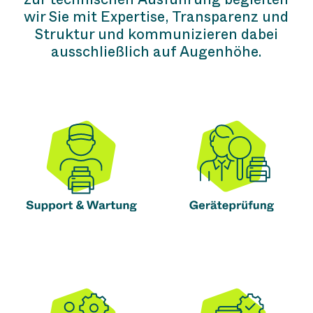
wir Sie mit Expertise, Transparenz und
Struktur und kommunizieren dabei
ausschließlich auf Augenhöhe.