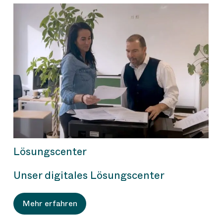
Lösungscenter
Unser digitales Lösungscenter
Mehr erfahren