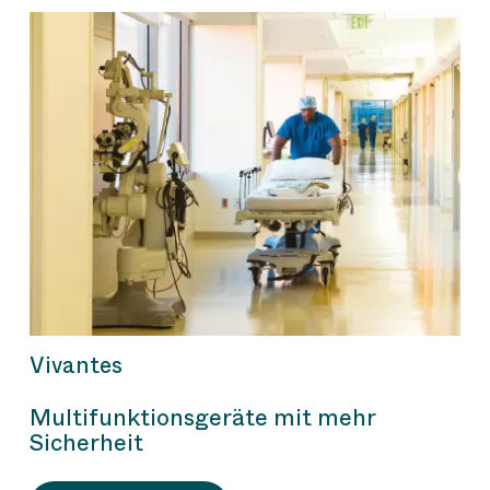
Vivantes
Multifunktionsgeräte mit mehr
Sicherheit