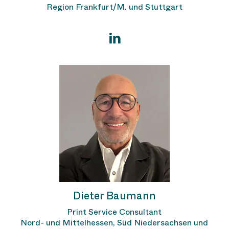
Region Frankfurt/M. und Stuttgart
Dieter Baumann
Print Service Consultant
Nord- und Mittelhessen, Süd Niedersachsen und