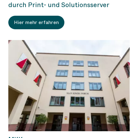
durch Print- und Solutionsserver
Hier mehr erfahren