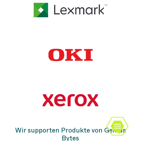
Wir supporten Produkte von Genius
Bytes