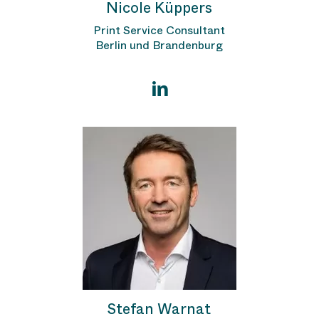
Nicole Küppers
Print Service Consultant
Berlin und Brandenburg
Stefan Warnat