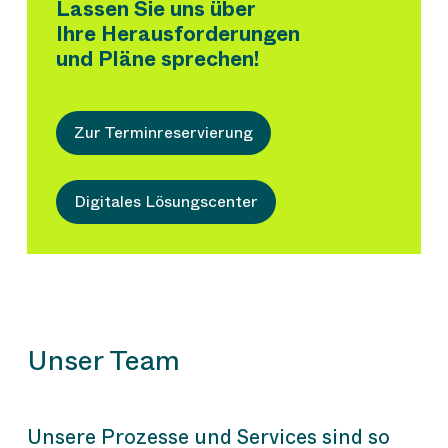
Lassen Sie uns über
Ihre Herausforderungen
und Pläne sprechen!
Zur Terminreservierung
Digitales Lösungscenter
Unser Team
Unsere Prozesse und Services sind so