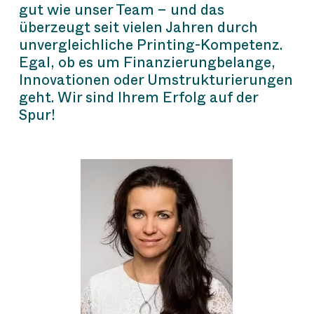
gut wie unser Team – und das
überzeugt seit vielen Jahren durch
unvergleichliche Printing-Kompetenz.
Egal, ob es um Finanzierungbelange,
Innovationen oder Umstrukturierungen
geht. Wir sind Ihrem Erfolg auf der
Spur!