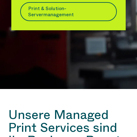
Print & Solution-
Servermanagement
Unsere Managed
Print Services sind