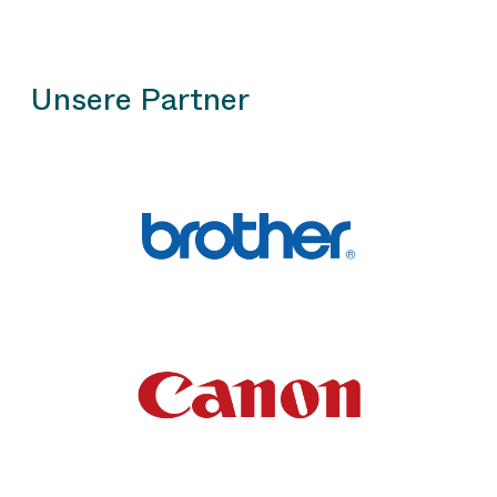
Unsere Partner